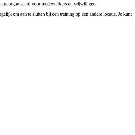
gen georganiseerd voor medewerkers en vrijwilligers.
lijk om aan te sluiten bij een training op een andere locatie. Je kunt