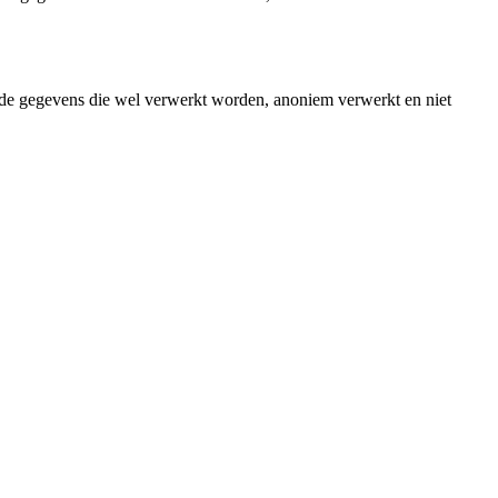
de gegevens die wel verwerkt worden, anoniem verwerkt en niet