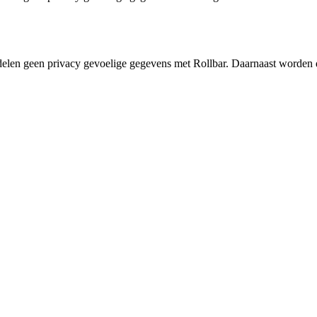
delen geen privacy gevoelige gegevens met Rollbar. Daarnaast worden 